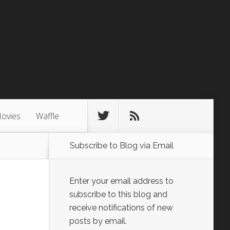
ovies
Waffle
Subscribe to Blog via Email
Enter your email address to
subscribe to this blog and
receive notifications of new
posts by email.