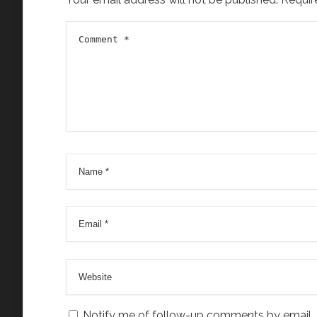
Notify me of follow-up comments by email.