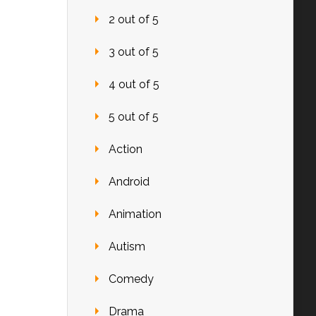
2 out of 5
3 out of 5
4 out of 5
5 out of 5
Action
Android
Animation
Autism
Comedy
Drama