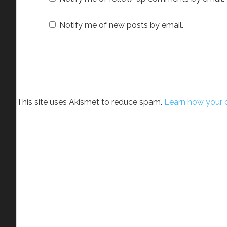
Notify me of new posts by email.
This site uses Akismet to reduce spam.
Learn how your 