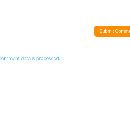
comment data is processed.