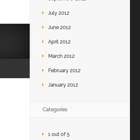
July 2012
June 2012
April 2012
March 2012
February 2012
January 2012
Categories
1 out of 5