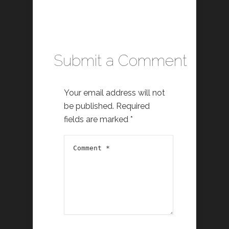
Submit a Comment
Your email address will not
be published.
Required
fields are marked
*