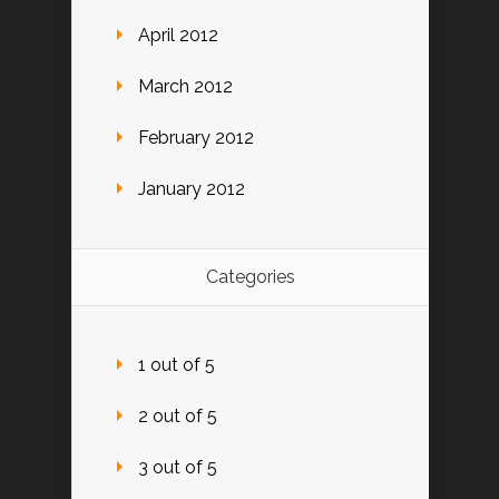
April 2012
March 2012
February 2012
January 2012
Categories
1 out of 5
2 out of 5
3 out of 5