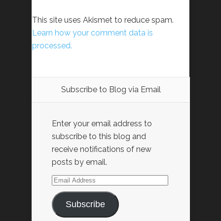
This site uses Akismet to reduce spam.
Learn how your comment data is
processed.
Subscribe to Blog via Email
Enter your email address to
subscribe to this blog and
receive notifications of new
posts by email.
Email
Address
Subscribe