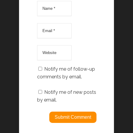
Notify me of follow-up
comments by email.
Notify me of new posts
by email.