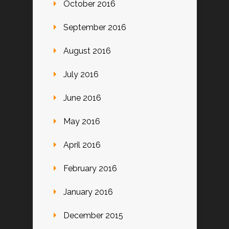
October 2016
September 2016
August 2016
July 2016
June 2016
May 2016
April 2016
February 2016
January 2016
December 2015