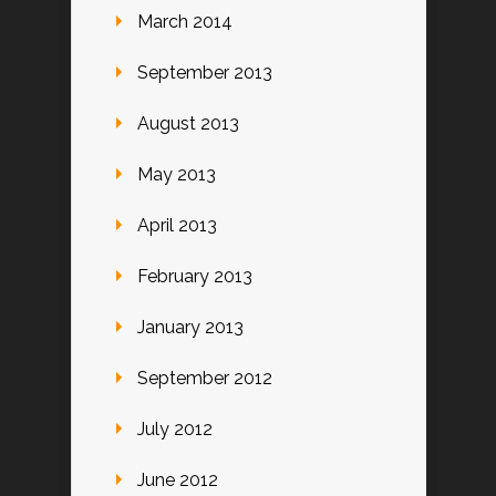
March 2014
September 2013
August 2013
May 2013
April 2013
February 2013
January 2013
September 2012
July 2012
June 2012