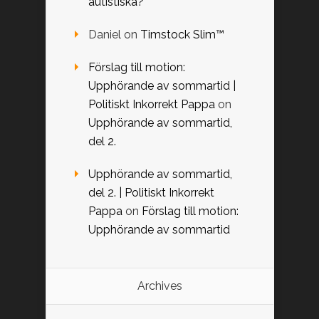
autistiska?
Daniel
on
Timstock Slim™
Förslag till motion:
Upphörande av sommartid |
Politiskt Inkorrekt Pappa
on
Upphörande av sommartid,
del 2.
Upphörande av sommartid,
del 2. | Politiskt Inkorrekt
Pappa
on
Förslag till motion:
Upphörande av sommartid
Archives