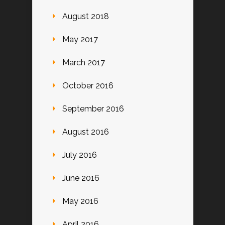
August 2018
May 2017
March 2017
October 2016
September 2016
August 2016
July 2016
June 2016
May 2016
April 2016