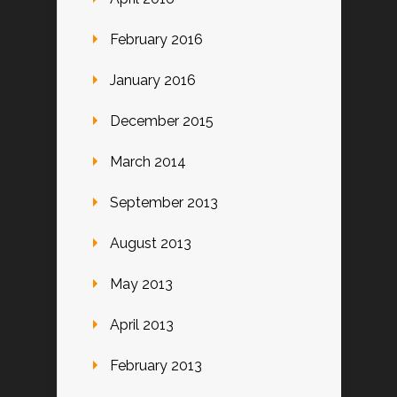
February 2016
January 2016
December 2015
March 2014
September 2013
August 2013
May 2013
April 2013
February 2013