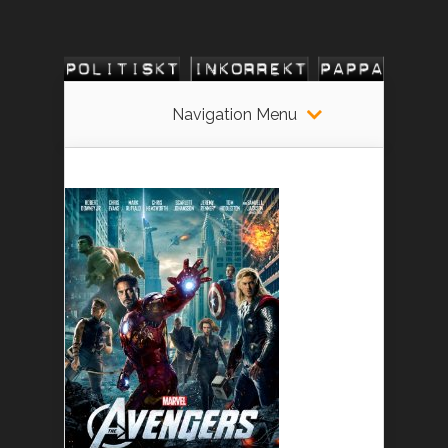
Navigation Menu