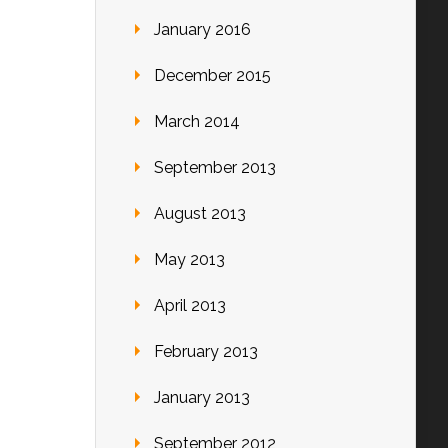
January 2016
December 2015
March 2014
September 2013
August 2013
May 2013
April 2013
February 2013
January 2013
September 2012