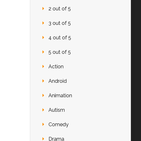
2 out of 5
3 out of 5
4 out of 5
5 out of 5
Action
Android
Animation
Autism
Comedy
Drama