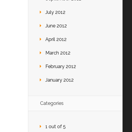
July 2012
June 2012
April 2012
March 2012
February 2012
January 2012
Categories
1 out of 5