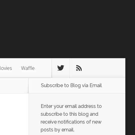
ovies
Waffle
Subscribe to Blog via Email
Enter your email address to
subscribe to this blog and
receive notifications of new
posts by email.