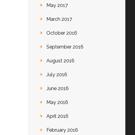
May 2017
March 2017
October 2016
September 2016
August 2016
July 2016
June 2016
May 2016
April 2016
February 2016