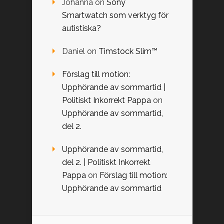
Johanna
on
Sony
Smartwatch som verktyg för
autistiska?
Daniel
on
Timstock Slim™
Förslag till motion:
Upphörande av sommartid |
Politiskt Inkorrekt Pappa
on
Upphörande av sommartid,
del 2.
Upphörande av sommartid,
del 2. | Politiskt Inkorrekt
Pappa
on
Förslag till motion:
Upphörande av sommartid