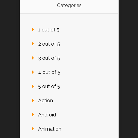
Categories
1 out of 5
2 out of 5
3 out of 5
4 out of 5
5 out of 5
Action
Android
Animation