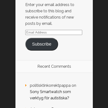
Enter your email address to
subscribe to this blog and
receive notifications of new
posts by email.
Email
Address
Subscribe
Recent Comments
politisktinkorrektpappa
on
Sony Smartwatch som
verktyg för autistiska?