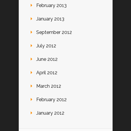
February 2013
January 2013
September 2012
July 2012
June 2012
April 2012
March 2012
February 2012
January 2012