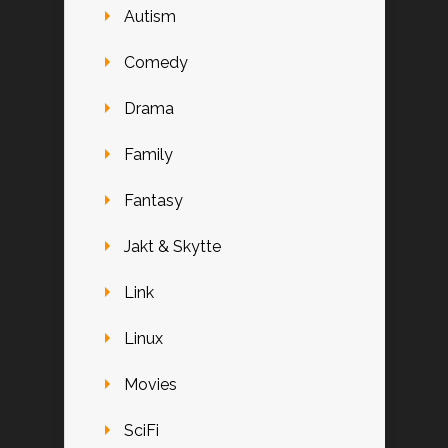
Autism
Comedy
Drama
Family
Fantasy
Jakt & Skytte
Link
Linux
Movies
SciFi