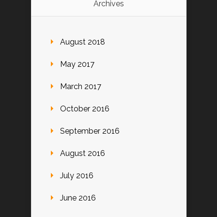
Archives
August 2018
May 2017
March 2017
October 2016
September 2016
August 2016
July 2016
June 2016