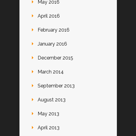
May 2016
April 2016
February 2016
January 2016
December 2015
March 2014
September 2013
August 2013
May 2013
April 2013