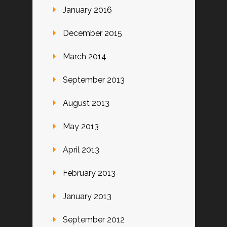
January 2016
December 2015
March 2014
September 2013
August 2013
May 2013
April 2013
February 2013
January 2013
September 2012