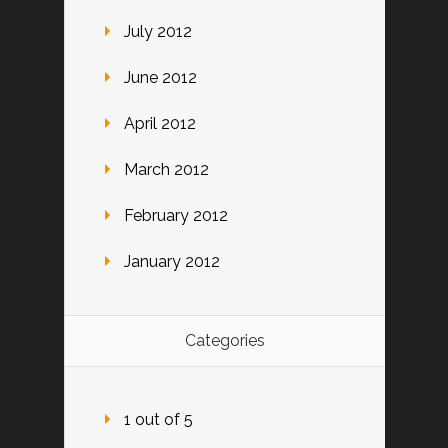
July 2012
June 2012
April 2012
March 2012
February 2012
January 2012
Categories
1 out of 5