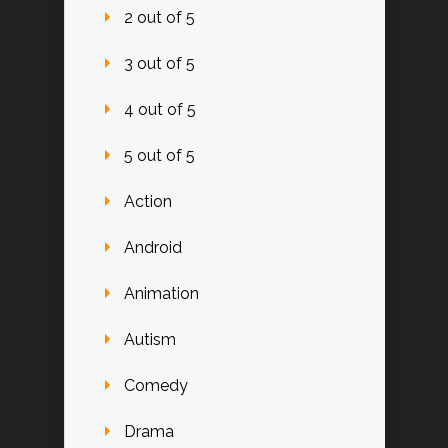
2 out of 5
3 out of 5
4 out of 5
5 out of 5
Action
Android
Animation
Autism
Comedy
Drama