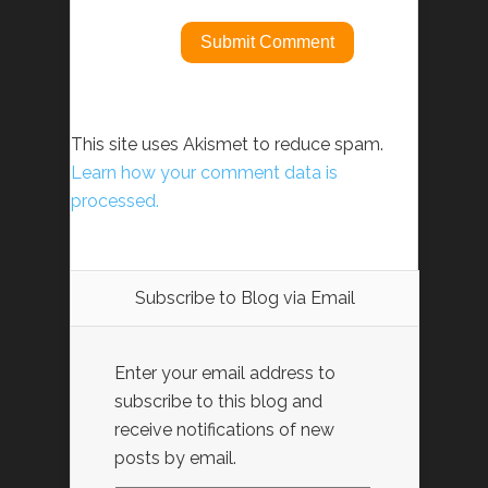
This site uses Akismet to reduce spam.
Learn how your comment data is
processed.
Subscribe to Blog via Email
Enter your email address to
subscribe to this blog and
receive notifications of new
posts by email.