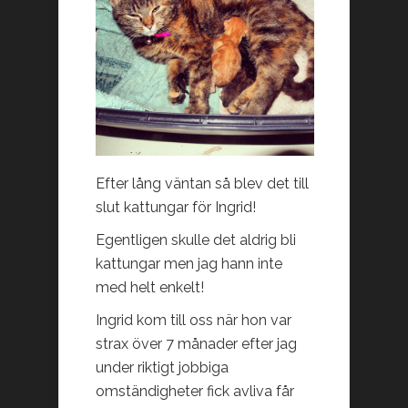
Efter lång väntan så blev det till
slut kattungar för Ingrid!
Egentligen skulle det aldrig bli
kattungar men jag hann inte
med helt enkelt!
Ingrid kom till oss när hon var
strax över 7 månader efter jag
under riktigt jobbiga
omständigheter fick avliva får