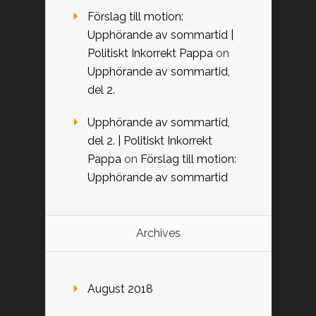
Förslag till motion:
Upphörande av sommartid |
Politiskt Inkorrekt Pappa
on
Upphörande av sommartid,
del 2.
Upphörande av sommartid,
del 2. | Politiskt Inkorrekt
Pappa
on
Förslag till motion:
Upphörande av sommartid
Archives
August 2018