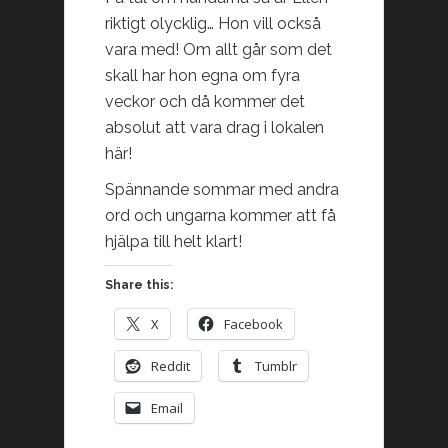
riktigt olycklig… Hon vill också
vara med! Om allt går som det
skall har hon egna om fyra
veckor och då kommer det
absolut att vara drag i lokalen
här!
Spännande sommar med andra
ord och ungarna kommer att få
hjälpa till helt klart!
Share this:
X
Facebook
Reddit
Tumblr
Email