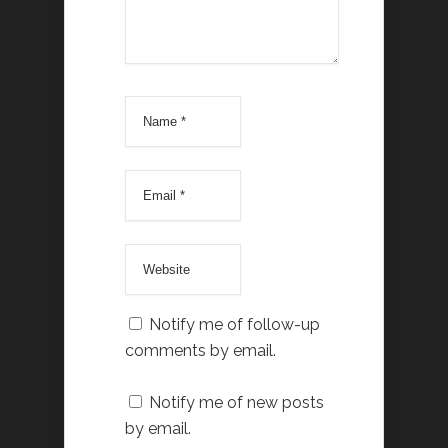
Notify me of follow-up
comments by email.
Notify me of new posts
by email.