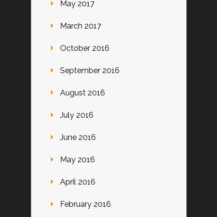
May 2017
March 2017
October 2016
September 2016
August 2016
July 2016
June 2016
May 2016
April 2016
February 2016