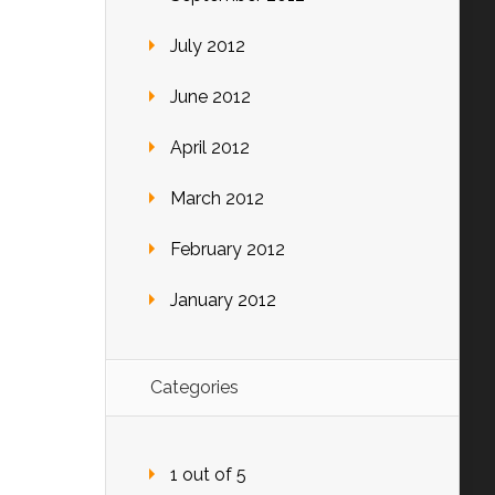
July 2012
June 2012
April 2012
March 2012
February 2012
January 2012
Categories
1 out of 5