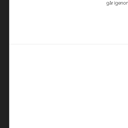
går igeno