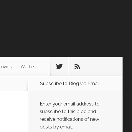
ovies
Waffle
Subscribe to Blog via Email
Enter your email address to
subscribe to this blog and
receive notifications of new
posts by email.