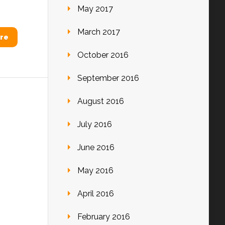
May 2017
March 2017
re
October 2016
September 2016
August 2016
July 2016
June 2016
May 2016
April 2016
February 2016