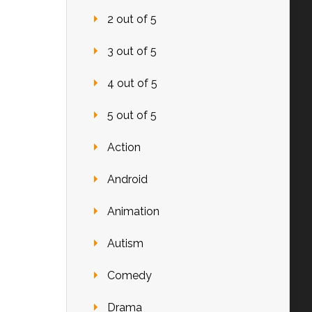
2 out of 5
3 out of 5
4 out of 5
5 out of 5
Action
Android
Animation
Autism
Comedy
Drama