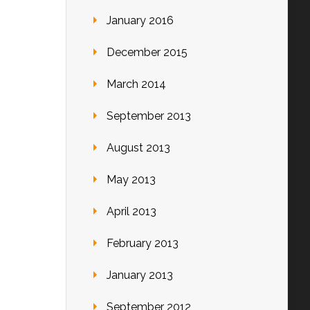
January 2016
December 2015
March 2014
September 2013
August 2013
May 2013
April 2013
February 2013
January 2013
September 2012