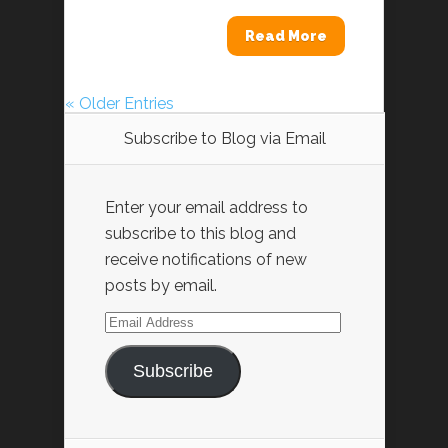
Read More
« Older Entries
Subscribe to Blog via Email
Enter your email address to
subscribe to this blog and
receive notifications of new
posts by email.
Email
Address
Subscribe