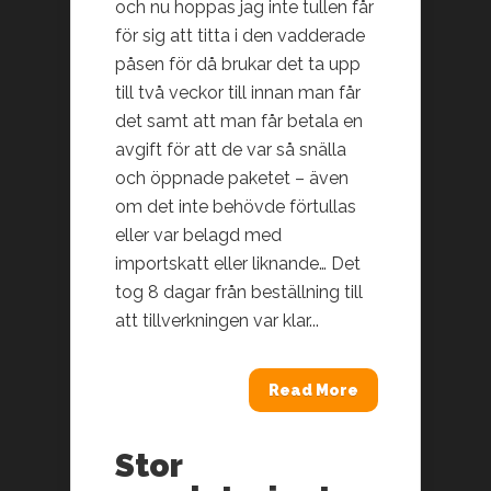
och nu hoppas jag inte tullen får
för sig att titta i den vadderade
påsen för då brukar det ta upp
till två veckor till innan man får
det samt att man får betala en
avgift för att de var så snälla
och öppnade paketet – även
om det inte behövde förtullas
eller var belagd med
importskatt eller liknande… Det
tog 8 dagar från beställning till
att tillverkningen var klar...
Read More
Stor