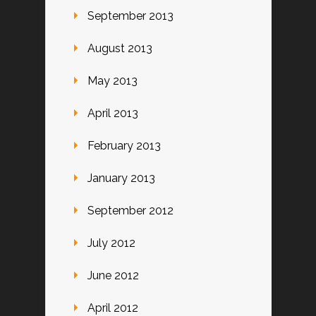
September 2013
August 2013
May 2013
April 2013
February 2013
January 2013
September 2012
July 2012
June 2012
April 2012