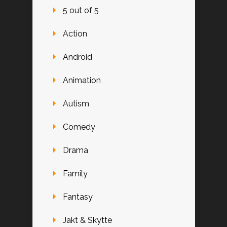
5 out of 5
Action
Android
Animation
Autism
Comedy
Drama
Family
Fantasy
Jakt & Skytte