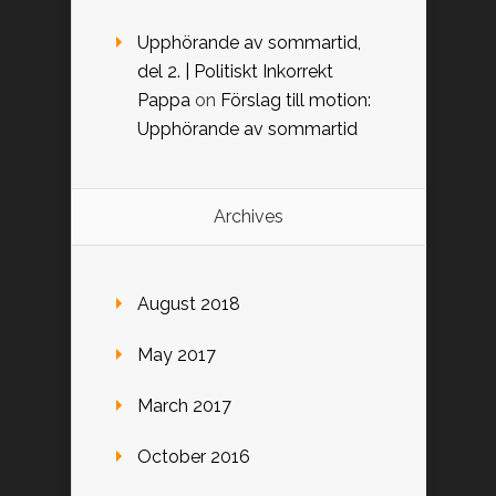
Upphörande av sommartid,
del 2. | Politiskt Inkorrekt
Pappa
on
Förslag till motion:
Upphörande av sommartid
Archives
August 2018
May 2017
March 2017
October 2016