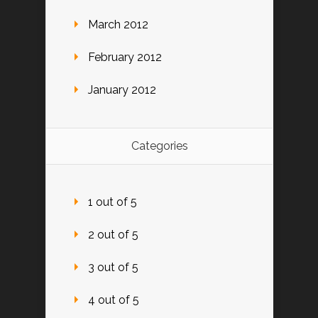
March 2012
February 2012
January 2012
Categories
1 out of 5
2 out of 5
3 out of 5
4 out of 5