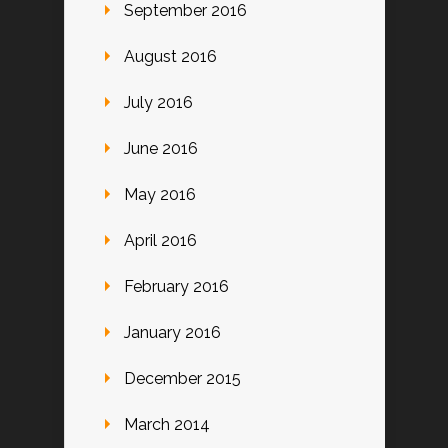
September 2016
August 2016
July 2016
June 2016
May 2016
April 2016
February 2016
January 2016
December 2015
March 2014